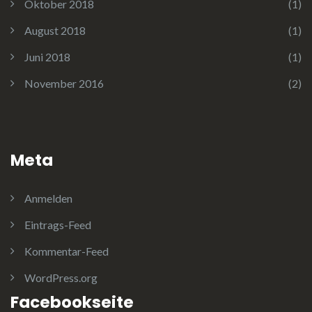
Oktober 2018
(1)
August 2018
(1)
Juni 2018
(1)
November 2016
(2)
Meta
Anmelden
Eintrags-Feed
Kommentar-Feed
WordPress.org
Facebookseite