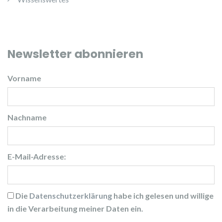
Newsletter abonnieren
Vorname
Nachname
E-Mail-Adresse:
Die
Datenschutzerklärung
habe ich gelesen und willige
in die Verarbeitung meiner Daten ein.