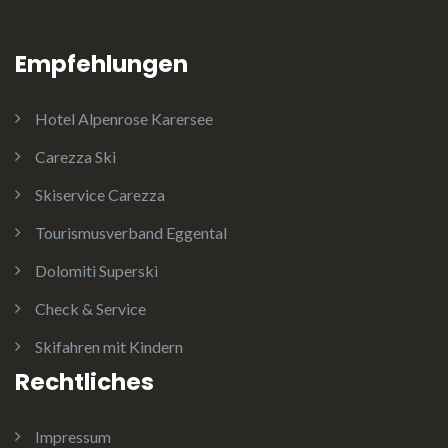
Empfehlungen
Hotel Alpenrose Karersee
Carezza Ski
Skiservice Carezza
Tourismusverband Eggental
Dolomiti Superski
Check & Service
Skifahren mit Kindern
Rechtliches
Impressum