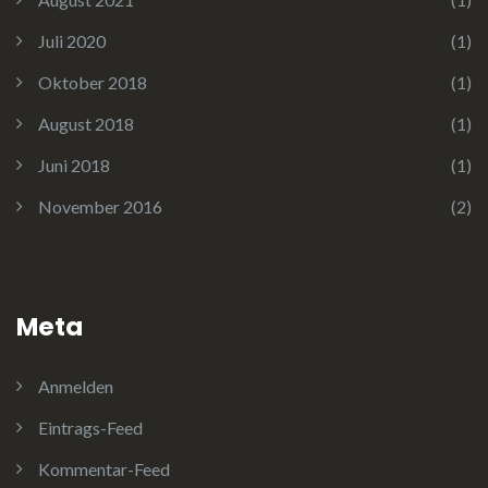
Juli 2020
(1)
Oktober 2018
(1)
August 2018
(1)
Juni 2018
(1)
November 2016
(2)
Meta
Anmelden
Eintrags-Feed
Kommentar-Feed