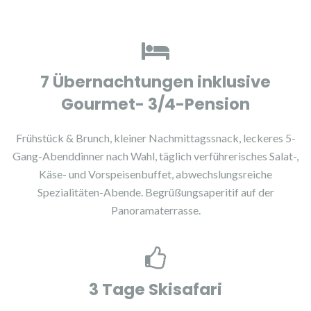
7 Übernachtungen inklusive
Gourmet- 3/4-Pension
Frühstück & Brunch, kleiner Nachmittagssnack, leckeres 5-
Gang-Abenddinner nach Wahl, täglich verführerisches Salat-,
Käse- und Vorspeisenbuffet, abwechslungsreiche
Spezialitäten-Abende. Begrüßungsaperitif auf der
Panoramaterrasse.
3 Tage Skisafari