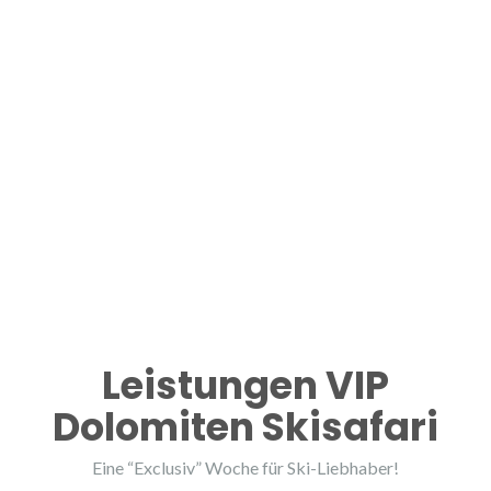
Leistungen VIP
Dolomiten Skisafari
Eine “Exclusiv” Woche für Ski-Liebhaber!