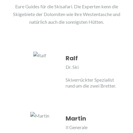
Eure Guides für die Skisafari. Die Experten kenn die
Skigebiete der Dolomiten wie ihre Westentasche und
natürlich auch die sonnigsten Hütten.
Ralf
Dr. Ski
Skiverrückter Spezialist
rund um die zwei Bretter.
Martin
Il Generale