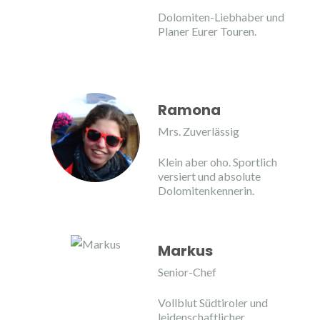
Dolomiten-Liebhaber und
Planer Eurer Touren.
Ramona
Mrs. Zuverlässig
Klein aber oho. Sportlich
versiert und absolute
Dolomitenkennerin.
Markus
Senior-Chef
Vollblut Südtiroler und
leidenschaftlicher