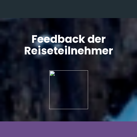
Feedback der
Reiseteilnehmer