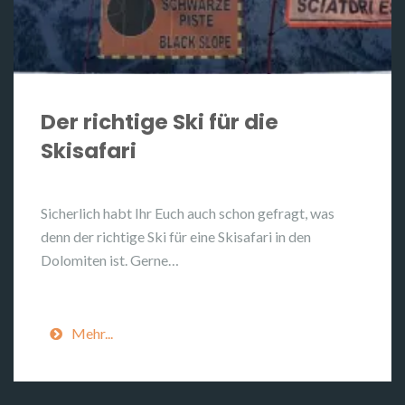
Der richtige Ski für die
Skisafari
Sicherlich habt Ihr Euch auch schon gefragt, was
denn der richtige Ski für eine Skisafari in den
Dolomiten ist. Gerne…
Mehr...