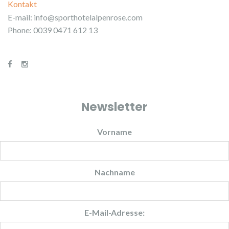
Kontakt
E-mail:
info@sporthotelalpenrose.com
Phone: 0039 0471 612 13
Newsletter
Vorname
Nachname
E-Mail-Adresse: