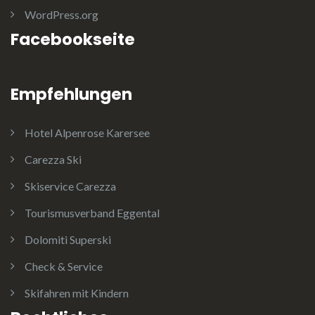
WordPress.org
Facebookseite
Empfehlungen
Hotel Alpenrose Karersee
Carezza Ski
Skiservice Carezza
Tourismusverband Eggental
Dolomiti Superski
Check & Service
Skifahren mit Kindern