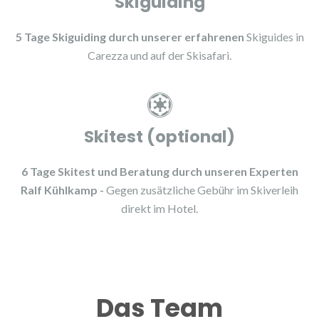
Skiguiding
5 Tage Skiguiding durch unserer erfahrenen
Skiguides in
Carezza und auf der Skisafari.
Skitest (optional)
6 Tage Skitest und Beratung durch unseren Experten
Ralf Kühlkamp -
Gegen zusätzliche Gebühr im Skiverleih
direkt im Hotel.
Das Team