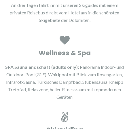
An drei Tagen fahrt ihr mit unseren Skiguides mit einem
privaten Reisebus direkt vom Hotel aus in die schönsten
Skigebiete der Dolomiten.
Wellness & Spa
SPA Saunalandschaft (adults only):
Panorama Indoor- und
Outdoor-Pool (31 °), Whirlpool mit Blick zum Rosengarten,
Infrarot-Sauna, Türkisches Dampfbad, Stubensauna, Kneipp
Tretpfad, Relaxzone, heller Fitnessraum mit topmodernen
Geräten