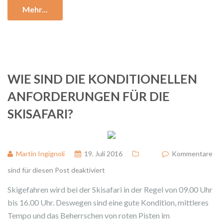
Mehr...
WIE SIND DIE KONDITIONELLEN
ANFORDERUNGEN FÜR DIE
SKISAFARI?
Martin Ingignoli
19. Juli 2016
Kommentare
sind für diesen Post deaktiviert
Skigefahren wird bei der Skisafari in der Regel von 09.00 Uhr
bis 16.00 Uhr. Deswegen sind eine gute Kondition, mittleres
Tempo und das Beherrschen von roten Pisten im