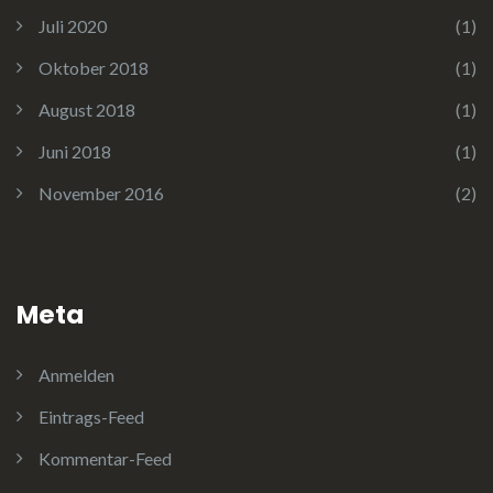
Juli 2020
(1)
Oktober 2018
(1)
August 2018
(1)
Juni 2018
(1)
November 2016
(2)
Meta
Anmelden
Eintrags-Feed
Kommentar-Feed