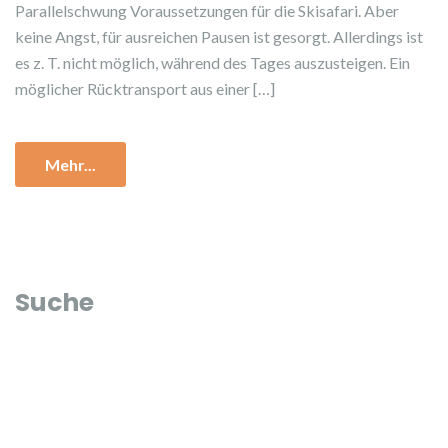
Parallelschwung Voraussetzungen für die Skisafari. Aber
keine Angst, für ausreichen Pausen ist gesorgt. Allerdings ist
es z. T. nicht möglich, während des Tages auszusteigen. Ein
möglicher Rücktransport aus einer […]
Mehr...
Suche