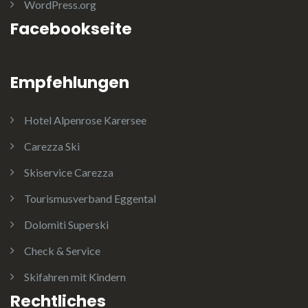
WordPress.org
Facebookseite
Empfehlungen
Hotel Alpenrose Karersee
Carezza Ski
Skiservice Carezza
Tourismusverband Eggental
Dolomiti Superski
Check & Service
Skifahren mit Kindern
Rechtliches