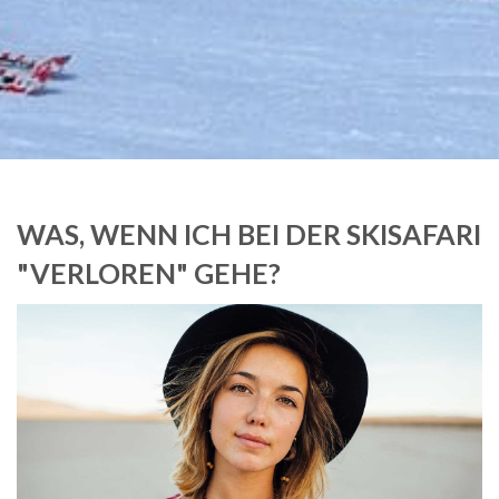
WAS, WENN ICH BEI DER SKISAFARI
"VERLOREN" GEHE?