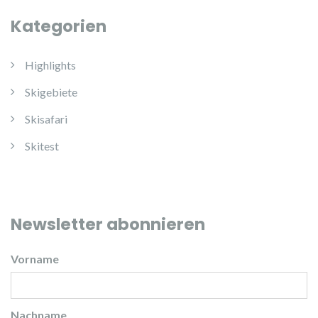
Kategorien
Highlights
Skigebiete
Skisafari
Skitest
Newsletter abonnieren
Vorname
Nachname