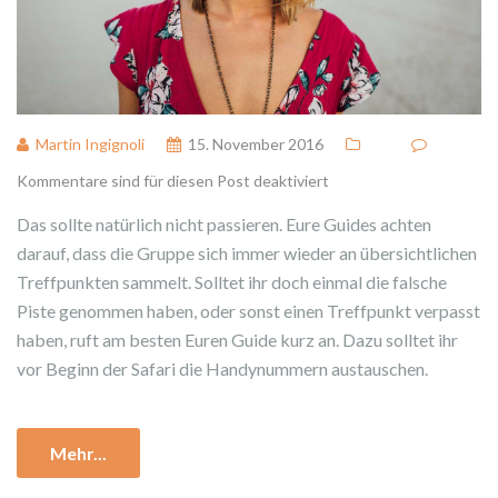
Martin Ingignoli
15. November 2016
Kommentare sind für diesen Post deaktiviert
Das sollte natürlich nicht passieren. Eure Guides achten
darauf, dass die Gruppe sich immer wieder an übersichtlichen
Treffpunkten sammelt. Solltet ihr doch einmal die falsche
Piste genommen haben, oder sonst einen Treffpunkt verpasst
haben, ruft am besten Euren Guide kurz an. Dazu solltet ihr
vor Beginn der Safari die Handynummern austauschen.
Mehr...