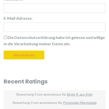
E-Mail-Adresse:
Die
Datenschutzerklärung
habe ich gelesen und willige
in die Verarbeitung meiner Daten ein.
Recent Ratings
Bewertung
3
von
anonymous
für
Birgit R. aus Köln
Bewertung
3
von
anonymous
für
Pistenplan Marmolada