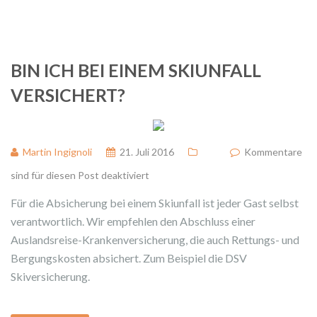
BIN ICH BEI EINEM SKIUNFALL
VERSICHERT?
Martin Ingignoli
21. Juli 2016
Kommentare
sind für diesen Post deaktiviert
Für die Absicherung bei einem Skiunfall ist jeder Gast selbst
verantwortlich. Wir empfehlen den Abschluss einer
Auslandsreise-Krankenversicherung, die auch Rettungs- und
Bergungskosten absichert. Zum Beispiel die DSV
Skiversicherung.