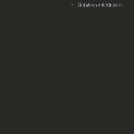
Skifahren mit Kindern