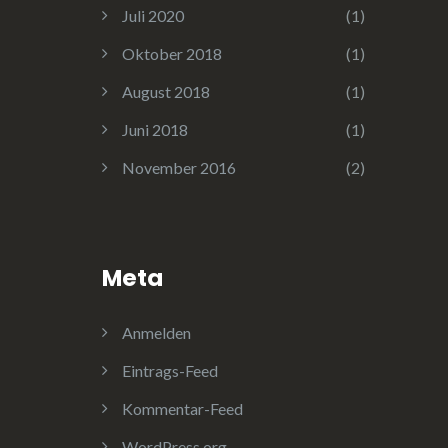
Juli 2020
(1)
Oktober 2018
(1)
August 2018
(1)
Juni 2018
(1)
November 2016
(2)
Meta
Anmelden
Eintrags-Feed
Kommentar-Feed
WordPress.org