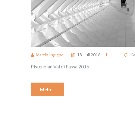
Martin Ingignoli
18. Juli 2016
Ke
Pistenplan Val di Fassa 2016
Mehr...