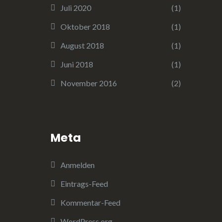
Juli 2020
(1)
Oktober 2018
(1)
August 2018
(1)
Juni 2018
(1)
November 2016
(2)
Meta
Anmelden
Eintrags-Feed
Kommentar-Feed
WordPress.org