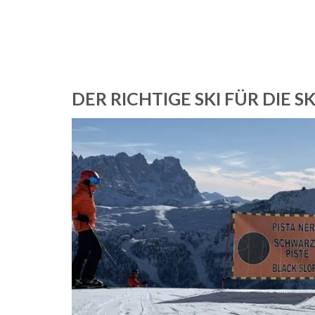
DER RICHTIGE SKI FÜR DIE S