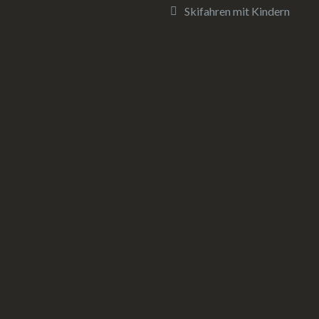
Skifahren mit Kindern