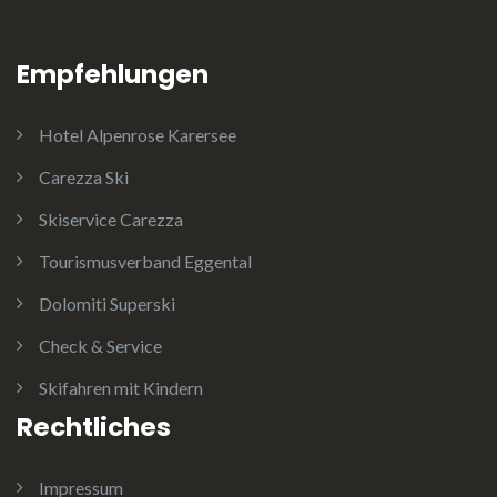
Empfehlungen
Hotel Alpenrose Karersee
Carezza Ski
Skiservice Carezza
Tourismusverband Eggental
Dolomiti Superski
Check & Service
Skifahren mit Kindern
Rechtliches
Impressum