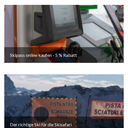
Skipass online kaufen - 5 % Rabatt
Der richtige Ski für die Skisafari