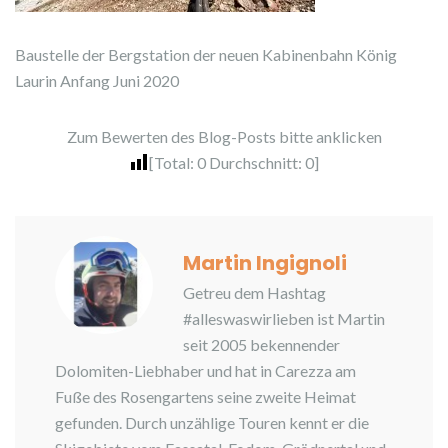
Baustelle der Bergstation der neuen Kabinenbahn König
Laurin Anfang Juni 2020
Zum Bewerten des Blog-Posts bitte anklicken
[Total:
0
Durchschnitt:
0
]
Martin Ingignoli
Getreu dem Hashtag
#alleswaswirlieben ist Martin
seit 2005 bekennender
Dolomiten-Liebhaber und hat in Carezza am
Fuße des Rosengartens seine zweite Heimat
gefunden. Durch unzählige Touren kennt er die