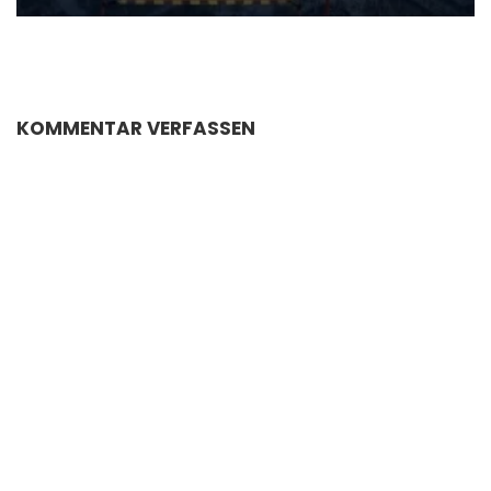
KOMMENTAR VERFASSEN