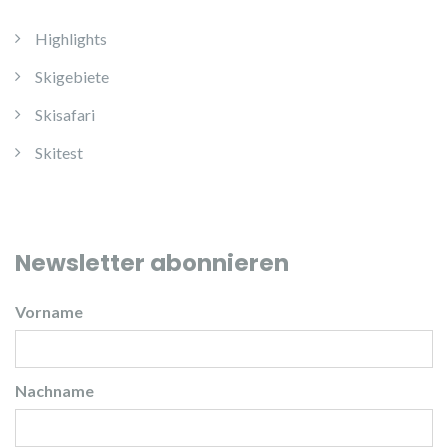
Highlights
Skigebiete
Skisafari
Skitest
Newsletter abonnieren
Vorname
Nachname