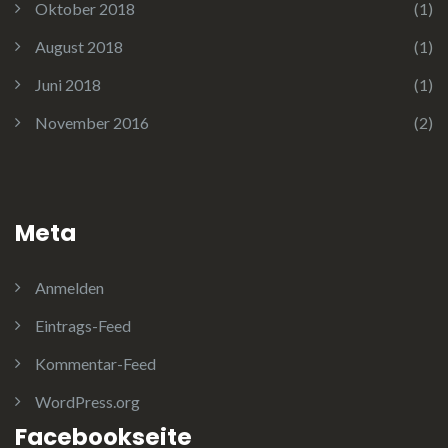
Oktober 2018
(1)
August 2018
(1)
Juni 2018
(1)
November 2016
(2)
Meta
Anmelden
Eintrags-Feed
Kommentar-Feed
WordPress.org
Facebookseite