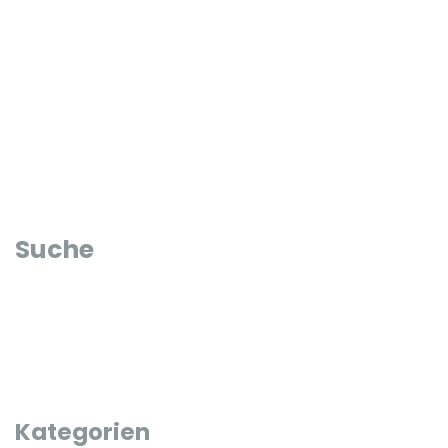
Suche
Kategorien