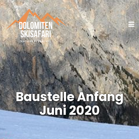
Baustelle Anfang
Juni 2020