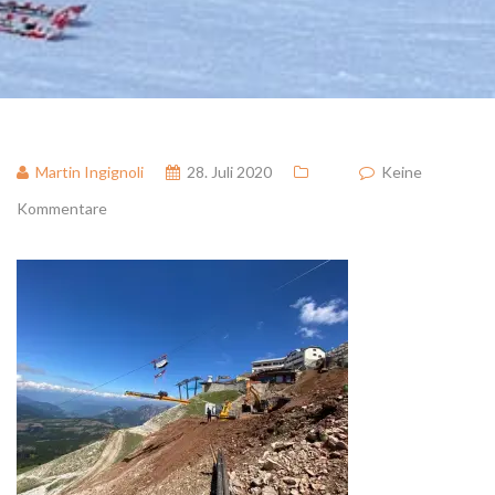
Martin Ingignoli
28. Juli 2020
Keine
Kommentare