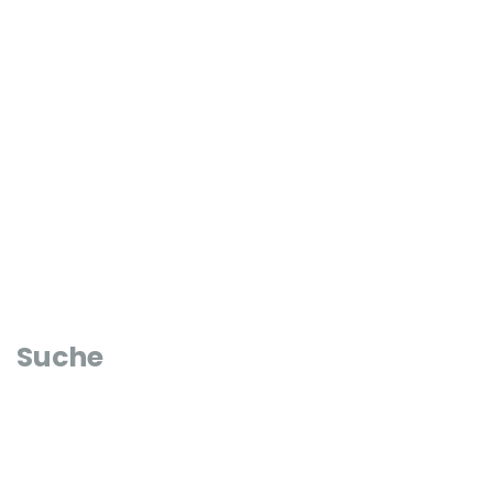
Suche