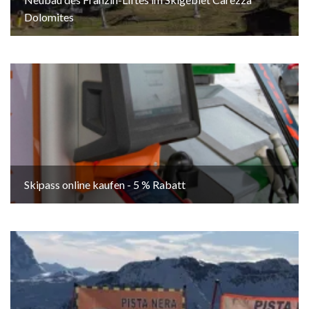
Dolomites
Skipass online kaufen - 5 % Rabatt