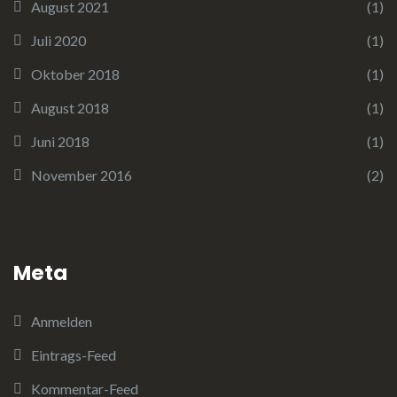
August 2021
(1)
Juli 2020
(1)
Oktober 2018
(1)
August 2018
(1)
Juni 2018
(1)
November 2016
(2)
Meta
Anmelden
Eintrags-Feed
Kommentar-Feed