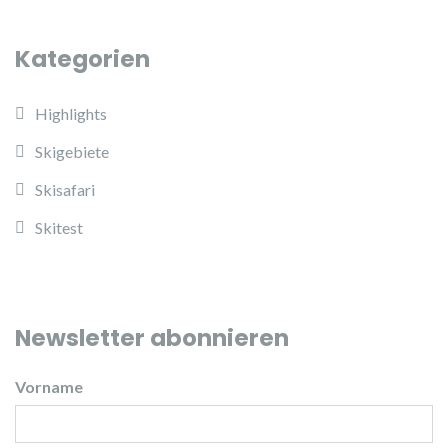
Kategorien
Highlights
Skigebiete
Skisafari
Skitest
Newsletter abonnieren
Vorname