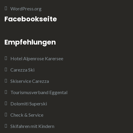
WordPress.org
Facebookseite
Empfehlungen
Hotel Alpenrose Karersee
Carezza Ski
Skiservice Carezza
Tourismusverband Eggental
Dolomiti Superski
Check & Service
Skifahren mit Kindern