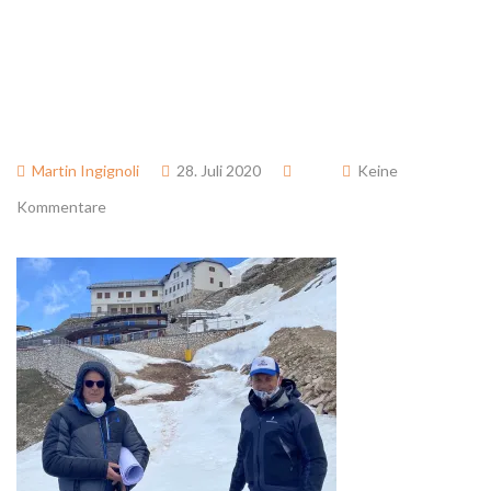
Martin Ingignoli
28. Juli 2020
Keine
Kommentare