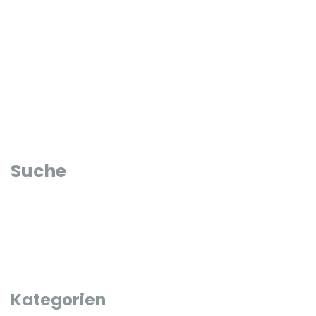
Suche
Kategorien