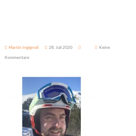
Martin Ingignoli
28. Juli 2020
Keine
Kommentare