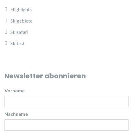
Highlights
Skigebiete
Skisafari
Skitest
Newsletter abonnieren
Vorname
Nachname