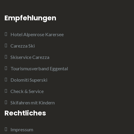
Empfehlungen
Hotel Alpenrose Karersee
Carezza Ski
Skiservice Carezza
Tourismusverband Eggental
Dolomiti Superski
Check & Service
Skifahren mit Kindern
Rechtliches
Impressum