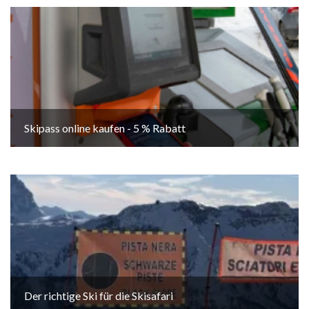
Skipass online kaufen - 5 % Rabatt
Der richtige Ski für die Skisafari