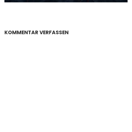
KOMMENTAR VERFASSEN