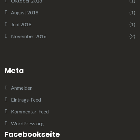
Oktober 2018
(1)
August 2018
(1)
Juni 2018
(1)
November 2016
(2)
Meta
Anmelden
Eintrags-Feed
Kommentar-Feed
WordPress.org
Facebookseite