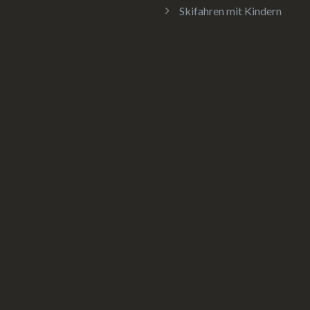
Skifahren mit Kindern