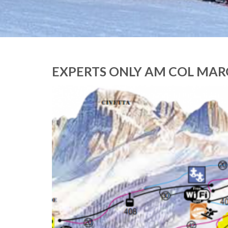
EXPERTS ONLY AM COL MAR