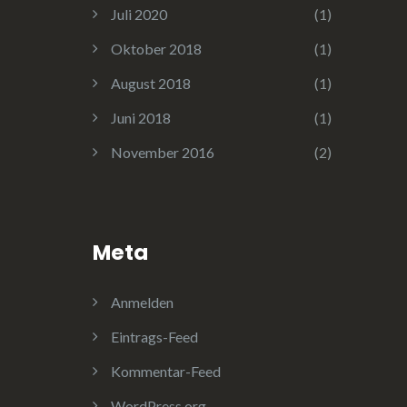
Juli 2020
(1)
Oktober 2018
(1)
August 2018
(1)
Juni 2018
(1)
November 2016
(2)
Meta
Anmelden
Eintrags-Feed
Kommentar-Feed
WordPress.org