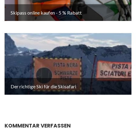
Skipass online kaufen - 5 % Rabatt
Der richtige Ski für die Skisafari
KOMMENTAR VERFASSEN