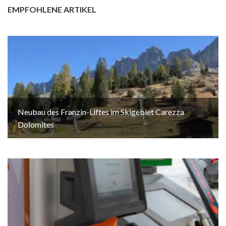
EMPFOHLENE ARTIKEL
Neubau des Franzin-Liftes im Skigebiet Carezza
Dolomites