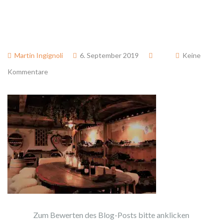
Martin Ingignoli
6. September 2019
Keine
Kommentare
Zum Bewerten des Blog-Posts bitte anklicken