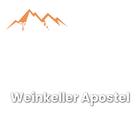
Weinkeller Apostel