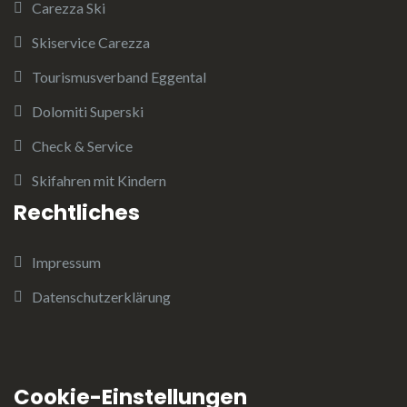
Carezza Ski
Skiservice Carezza
Tourismusverband Eggental
Dolomiti Superski
Check & Service
Skifahren mit Kindern
Rechtliches
Impressum
Datenschutzerklärung
Cookie-Einstellungen