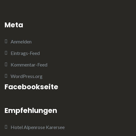
Meta
Anmelden
Eintrags-Feed
Kommentar-Feed
WordPress.org
Facebookseite
Empfehlungen
Hotel Alpenrose Karersee