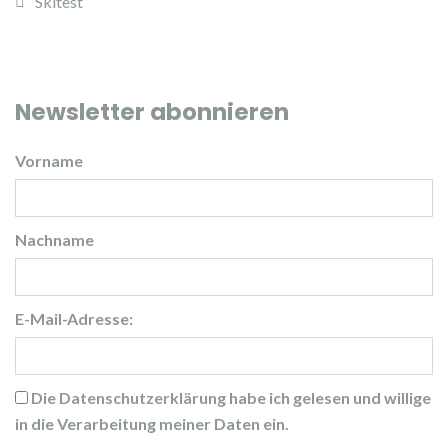
Skitest
Newsletter abonnieren
Vorname
Nachname
E-Mail-Adresse:
Die
Datenschutzerklärung
habe ich gelesen und willige
in die Verarbeitung meiner Daten ein.