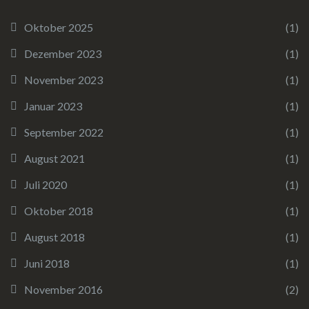
Oktober 2025
(1)
Dezember 2023
(1)
November 2023
(1)
Januar 2023
(1)
September 2022
(1)
August 2021
(1)
Juli 2020
(1)
Oktober 2018
(1)
August 2018
(1)
Juni 2018
(1)
November 2016
(2)