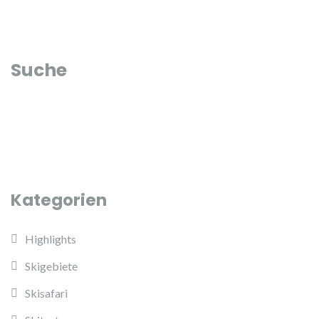
Suche
Kategorien
Highlights
Skigebiete
Skisafari