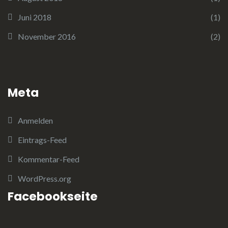
Juni 2018
(1)
November 2016
(2)
Meta
Anmelden
Eintrags-Feed
Kommentar-Feed
WordPress.org
Facebookseite