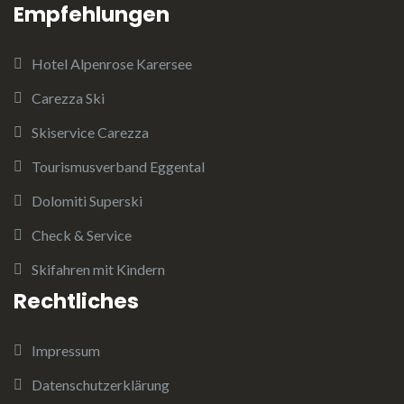
Empfehlungen
Hotel Alpenrose Karersee
Carezza Ski
Skiservice Carezza
Tourismusverband Eggental
Dolomiti Superski
Check & Service
Skifahren mit Kindern
Rechtliches
Impressum
Datenschutzerklärung