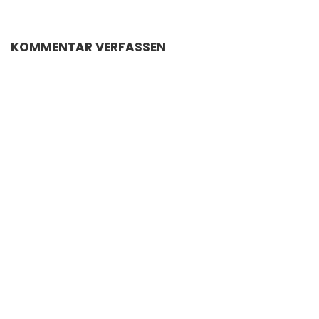
KOMMENTAR VERFASSEN