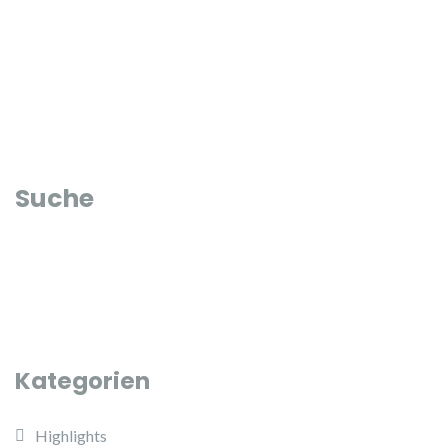
Suche
Kategorien
Highlights