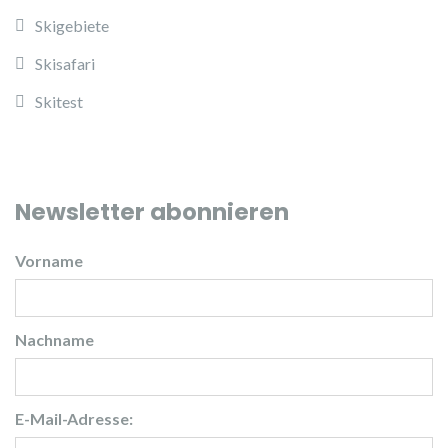
Skigebiete
Skisafari
Skitest
Newsletter abonnieren
Vorname
Nachname
E-Mail-Adresse: