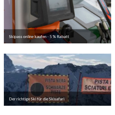
Skipass online kaufen - 5 % Rabatt
Der richtige Ski für die Skisafari