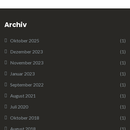
Archiv
Oktober 2025
(1)
Dezember 2023
(1)
November 2023
(1)
Januar 2023
(1)
September 2022
(1)
August 2021
(1)
Juli 2020
(1)
Oktober 2018
(1)
August 2018
(1)