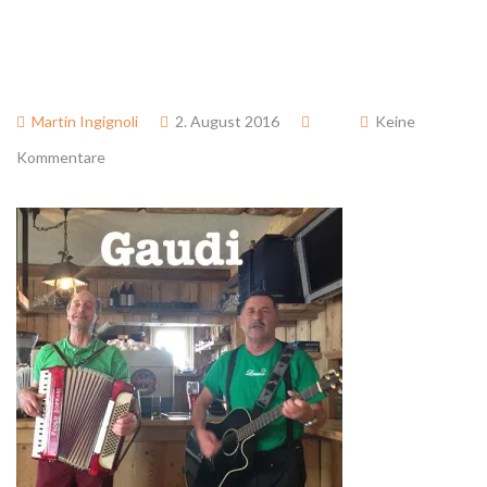
Martin Ingignoli
2. August 2016
Keine
Kommentare