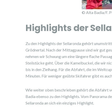
© Alta Badia/F. P
Highlights der Sell
Zu den Highlights der Sellaronda gehört unumstritt
Grödnertal. Nach der Mittagpause sind wir gut ges
nehmen wir Schwung um eine längere flache Passage
Steilstücke geht. Über die Kamelbuckel, die wir ni
bis in den Zielhang. Für die Abfahrt, die im Weltcu
Minuten. Für weniger geübte Skifahrer gibt es auch 
Wie weiter oben beschrieben gehört die Abfahrt vo
Badia ebenso zu den Highlights. Vom Panorama der 
Sellaronda an sich ein einziges Highlight.