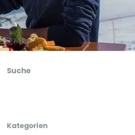
Suche
Kategorien