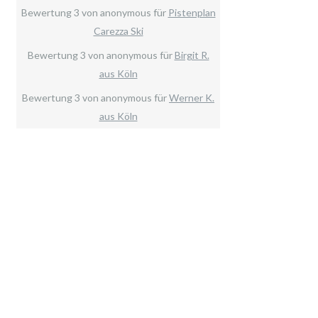
Bewertung
3
von
anonymous
für
Pistenplan
Carezza Ski
Bewertung
3
von
anonymous
für
Birgit R.
aus Köln
Bewertung
3
von
anonymous
für
Werner K.
aus Köln