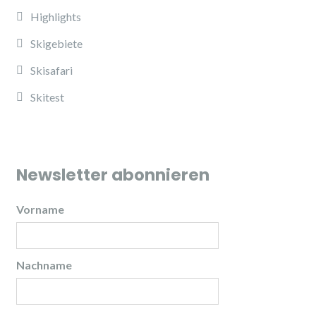
Highlights
Skigebiete
Skisafari
Skitest
Newsletter abonnieren
Vorname
Nachname