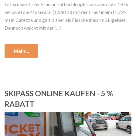
Lift erneuert. Der Franzin-Lift Schlepplift aus dem Jahr 1976
verband die Moseralm (1.560 m) mit der Franzinalm (1.739
m) in Carezza und galt bisher als Flaschenhals im Skigebiet.
Dennoch weicht mit der […]
Mehr...
SKIPASS ONLINE KAUFEN - 5 %
RABATT