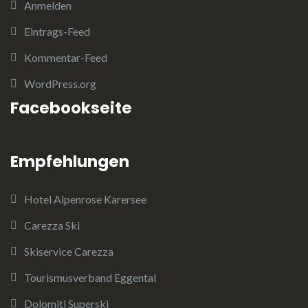
Anmelden
Eintrags-Feed
Kommentar-Feed
WordPress.org
Facebookseite
Empfehlungen
Hotel Alpenrose Karersee
Carezza Ski
Skiservice Carezza
Tourismusverband Eggental
Dolomiti Superski