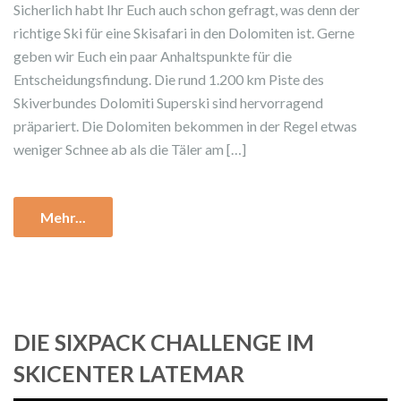
Sicherlich habt Ihr Euch auch schon gefragt, was denn der
richtige Ski für eine Skisafari in den Dolomiten ist. Gerne
geben wir Euch ein paar Anhaltspunkte für die
Entscheidungsfindung. Die rund 1.200 km Piste des
Skiverbundes Dolomiti Superski sind hervorragend
präpariert. Die Dolomiten bekommen in der Regel etwas
weniger Schnee ab als die Täler am […]
Mehr...
DIE SIXPACK CHALLENGE IM
SKICENTER LATEMAR