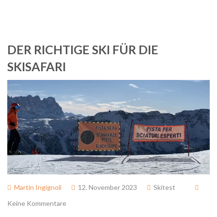
DER RICHTIGE SKI FÜR DIE
SKISAFARI
Martin Ingignoli
12. November 2023
Skitest
Keine Kommentare