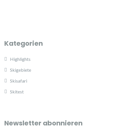
Kategorien
Highlights
Skigebiete
Skisafari
Skitest
Newsletter abonnieren