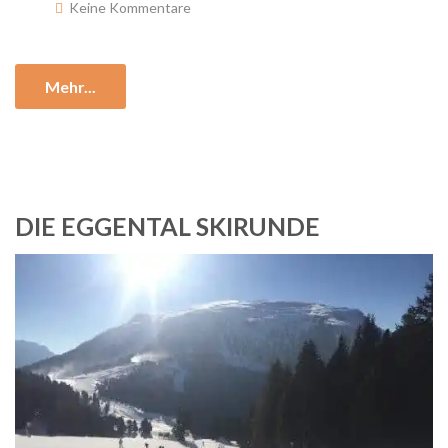
Keine Kommentare
Mehr...
DIE EGGENTAL SKIRUNDE