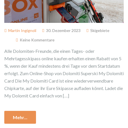
Martin Ingignoli
30. Dezember 2023
Skigebiete
Keine Kommentare
Alle Dolomiten-Freunde, die einen Tages- oder
Mehrtagesskipass online kaufen erhalten einen Rabatt von 5
%, wenn der Kauf mindestens drei Tage vor dem Startdatum
erfolgt. Zum Online-Shop von Dolomiti Superski My Dolomiti
Card Die My Dolomiti Card ist eine wiederverwendbare
Chipkarte, auf der ihr Eure Skipasse aufladen könnt. Ladet die
My Dolomit Card einfach von […]
Mehr...