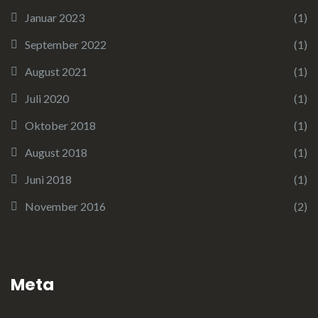
Januar 2023
(1)
September 2022
(1)
August 2021
(1)
Juli 2020
(1)
Oktober 2018
(1)
August 2018
(1)
Juni 2018
(1)
November 2016
(2)
Meta