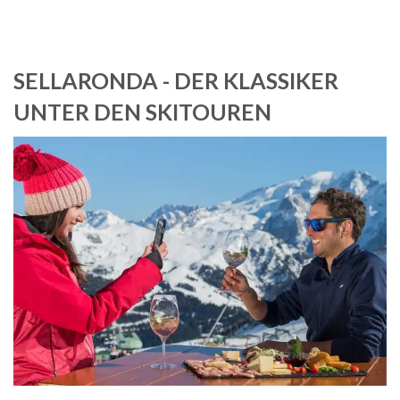
SELLARONDA - DER KLASSIKER
UNTER DEN SKITOUREN