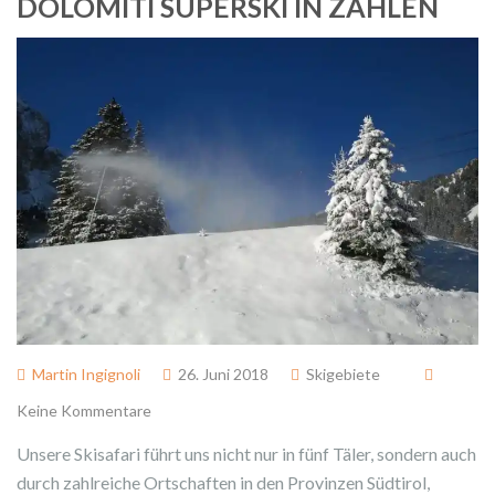
DOLOMITI SUPERSKI IN ZAHLEN
Martin Ingignoli
26. Juni 2018
Skigebiete
Keine Kommentare
Unsere Skisafari führt uns nicht nur in fünf Täler, sondern auch
durch zahlreiche Ortschaften in den Provinzen Südtirol,