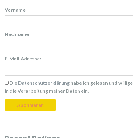
Vorname
Nachname
E-Mail-Adresse:
Die
Datenschutzerklärung
habe ich gelesen und willige
in die Verarbeitung meiner Daten ein.