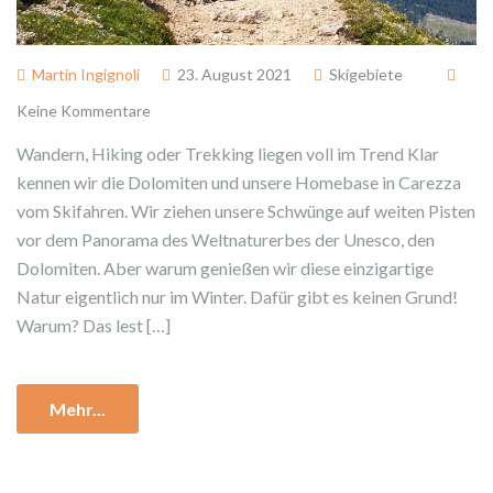
Martin Ingignoli
23. August 2021
Skigebiete
Keine Kommentare
Wandern, Hiking oder Trekking liegen voll im Trend Klar
kennen wir die Dolomiten und unsere Homebase in Carezza
vom Skifahren. Wir ziehen unsere Schwünge auf weiten Pisten
vor dem Panorama des Weltnaturerbes der Unesco, den
Dolomiten. Aber warum genießen wir diese einzigartige
Natur eigentlich nur im Winter. Dafür gibt es keinen Grund!
Warum? Das lest […]
Mehr...