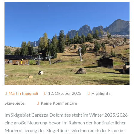
Martin Ingignoli
12. Oktober 2025
Highlights
,
Skigebiete
Keine Kommentare
Im Skigebiet Carezza Dolomites steht im Winter 2025/2026
eine große Neuerung bevor. Im Rahmen der kontinuierlichen
Modernisierung des Skigebietes wird nun auch der Franzin-