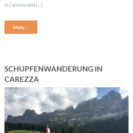
in Carezza sind […]
Mehr...
SCHUPFENWANDERUNG IN
CAREZZA