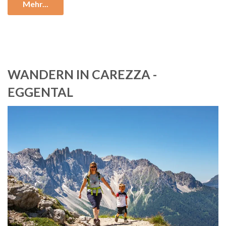
Mehr...
WANDERN IN CAREZZA -
EGGENTAL