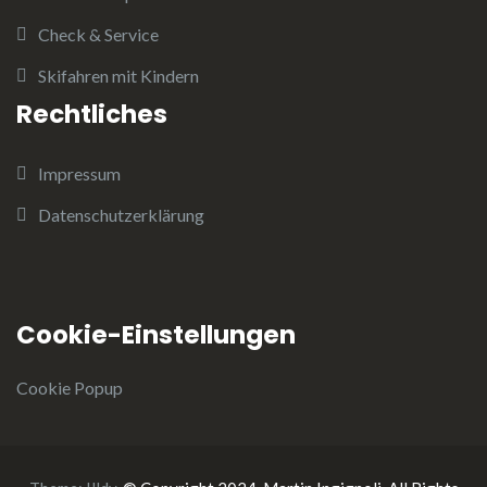
Check & Service
Skifahren mit Kindern
Rechtliches
Impressum
Datenschutzerklärung
Cookie-Einstellungen
Cookie Popup